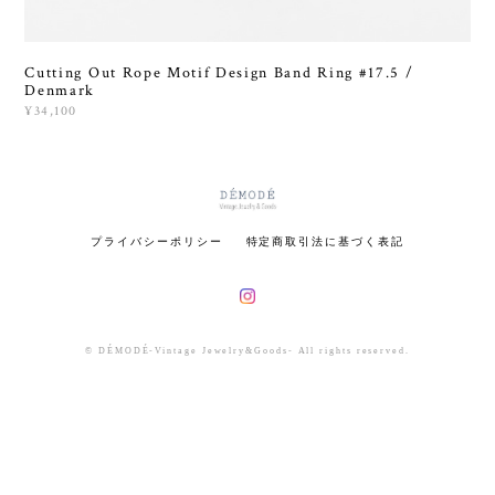
Cutting Out Rope Motif Design Band Ring #17.5 /
Denmark
¥34,100
プライバシーポリシー
特定商取引法に基づく表記
© DÉMODÉ-Vintage Jewelry&Goods- All rights reserved.