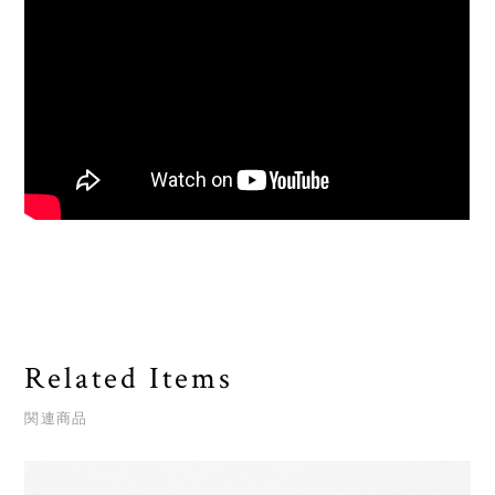
Related Items
関連商品