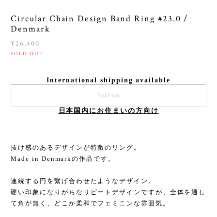
Circular Chain Design Band Ring #23.0 /
Denmark
¥26,400
SOLD OUT
International shipping available
Sold out
日本国内にお住まいの方向け
抜け感のあるデザインが特徴のリング。
Made in Denmarkの作品です。
連続する円を繋げ合わせたようなデザイン。
硬い印象になりがちなリピートデザインですが、全体を通し
て角が無く、どこか柔和でフェミニンな雰囲気。