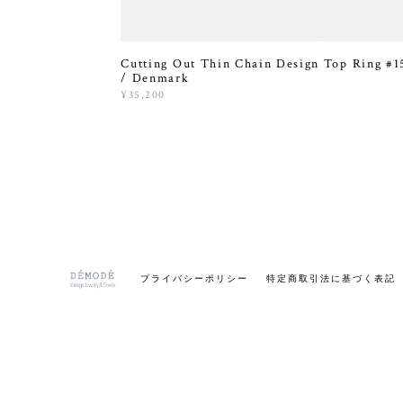
Cutting Out Thin Chain Design Top Ring #1
/ Denmark
¥35,200
プライバシーポリシー
特定商取引法に基づく表記