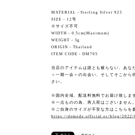
MATERIAL - Sterling Silver 925
SIZE - 12号
※サイズ不可
WIDTH - 0.5cm(Maximum)
WEIGHT - 3g
ORIGIN - Thailand
ITEM CODE - DM705
当店のアイテムは誰とも被らない、あな
＜一期一会＞の出会い、そしてそこから
さい。
※国内全域、配送料無料でお届け致しま
※一点ものの為、再入荷はございません
※ご自身のサイズが不安な方はこちらを
https://demode.official.ec/blog/2022