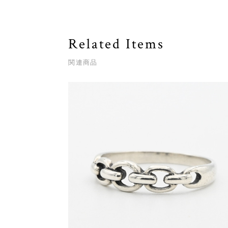
Related Items
関連商品