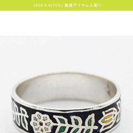
2026.8.4(TUE) 新規アイテム入荷!!