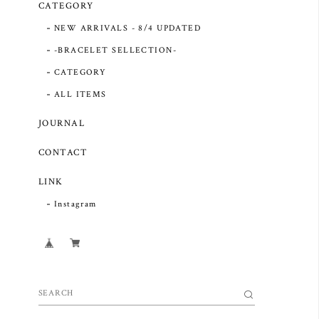
CATEGORY
NEW ARRIVALS - 8/4 UPDATED
-BRACELET SELLECTION-
CATEGORY
ALL ITEMS
JOURNAL
CONTACT
LINK
Instagram