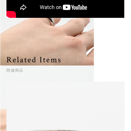
Related Items
関連商品