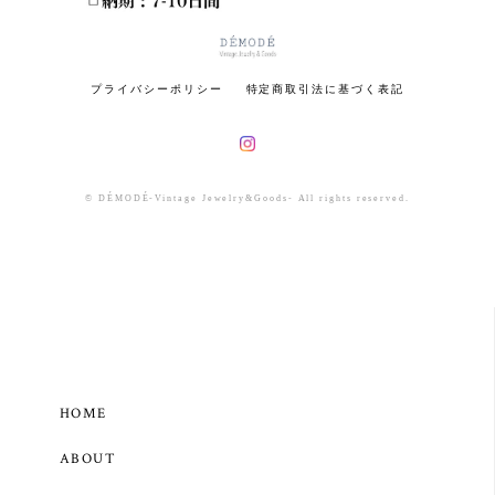
プライバシーポリシー
特定商取引法に基づく表記
© DÉMODÉ-Vintage Jewelry&Goods- All rights reserved.
HOME
ABOUT