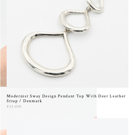
Modernist Sway Design Pendant Top With Deer Leather
Strap / Denmark
¥55,000