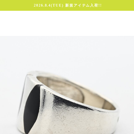
2026.8.4(TUE) 新規アイテム入荷!!