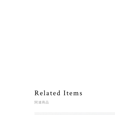
Related Items
関連商品