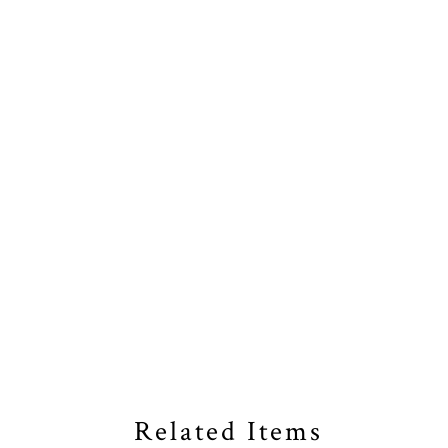
Related Items