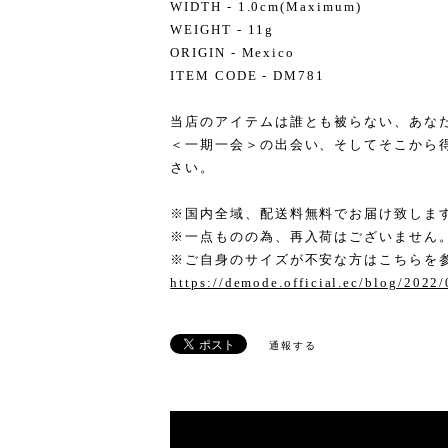
WIDTH - 1.0cm(Maximum)
WEIGHT - 11g
ORIGIN - Mexico
ITEM CODE - DM781
当店のアイテムは誰とも被らない、あな
＜一期一会＞の出会い、そしてそこから
さい。
※国内全域、配送料無料でお届け致しま
※一点ものの為、再入荷はございません
※ご自身のサイズが不安な方はこちらを
https://demode.official.ec/blog/2022
通報する