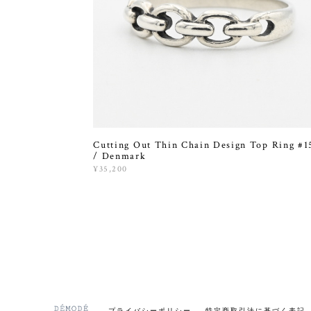
Cutting Out Thin Chain Design Top Ring #1
/ Denmark
¥35,200
プライバシーポリシー
特定商取引法に基づく表記