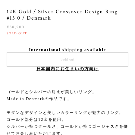
12K Gold / Silver Crossover Design Ring
#13.0 / Denmark
¥38,500
SOLD OUT
International shipping available
Sold out
日本国内にお住まいの方向け
ゴールドとシルバーの対比が美しいリング。
Made in Denmarkの作品です。
モダンなデザインと美しいカラーリングが魅力のリング。
ゴールド部分は12金を使用。
シルバーが持つクールさ、ゴールドが持つゴージャスさを併
せてお楽しみいただけます。