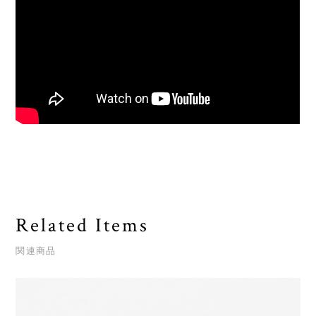
Related Items
関連商品