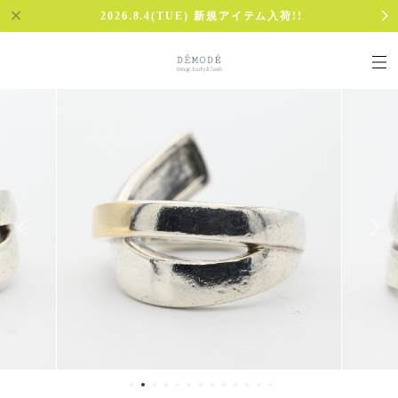
2026.8.4(TUE) 新規アイテム入荷!!