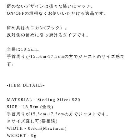
癖のないデザインは様々な装いにマッチ。
ON/OFFの垣根なくお使いいただける逸品です。
留め具はカニカン(フック）。
反対側の留めに引っ掛けるタイプです。
全長は18.5cm。
手首周りが15.5cm-17.5cmの方でジャストのサイズ感で
す。
-ITEM DETAILS-
MATERIAL - Sterling Silver 925
SIZE - 18.5cm (全長)
手首周りが15.5cm-17.5cmの方でジャストです。
※サイズ直し可(要相談）
WIDTH - 0.8cm(Maximum)
WEIGHT - 9g