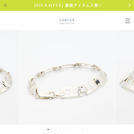
2026.8.4(TUE) 新規アイテム入荷!!