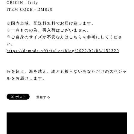
ORIGIN - Italy
ITEM CODE - DM829
※国内全域、配送料無料でお届け致します。
※一点ものの為、再入荷はございません。
※ご自身のサイズが不安な方はこちらを参考にしてくださ
い。
https://demode.official.ec/blog/2022/02/03/152320
時を超え、海を越え、誰とも被らないあなただけのスペシャ
ルをお届けします。
通報する