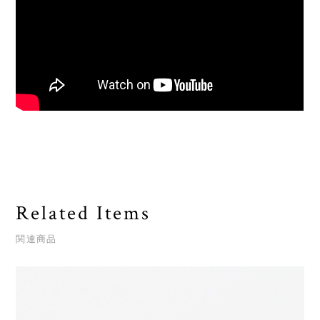
Related Items
関連商品