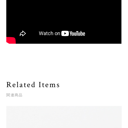
Related Items
関連商品