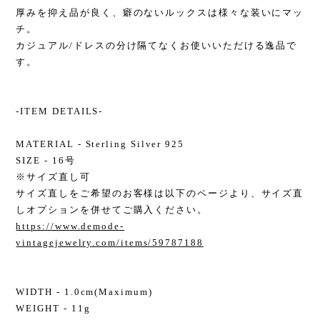
厚みを抑え品が良く、癖のないルックスは様々な装いにマッ
チ。
カジュアル/ドレスの分け隔てなくお使いいただける逸品で
す。
-ITEM DETAILS-
MATERIAL - Sterling Silver 925
SIZE - 16号
※サイズ直し可
サイズ直しをご希望のお客様は以下のページより、サイズ直
しオプションを併せてご購入ください。
https://www.demode-
vintagejewelry.com/items/59787188
WIDTH - 1.0cm(Maximum)
WEIGHT - 11g