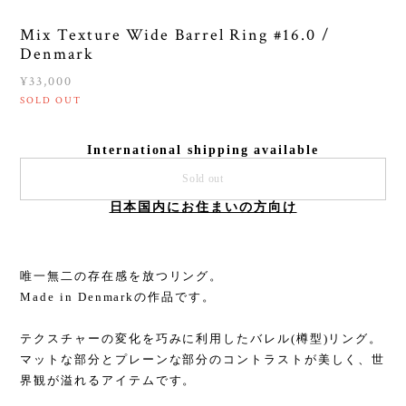
Mix Texture Wide Barrel Ring #16.0 /
Denmark
¥33,000
SOLD OUT
International shipping available
Sold out
日本国内にお住まいの方向け
唯一無二の存在感を放つリング。
Made in Denmarkの作品です。
テクスチャーの変化を巧みに利用したバレル(樽型)リング。
マットな部分とプレーンな部分のコントラストが美しく、世
界観が溢れるアイテムです。