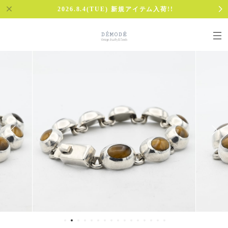
2026.8.4(TUE) 新規アイテム入荷!!