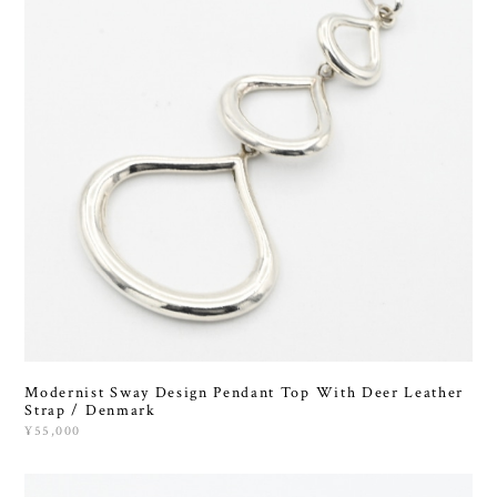
Modernist Sway Design Pendant Top With Deer Leather
Strap / Denmark
¥55,000