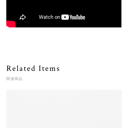
Related Items
関連商品