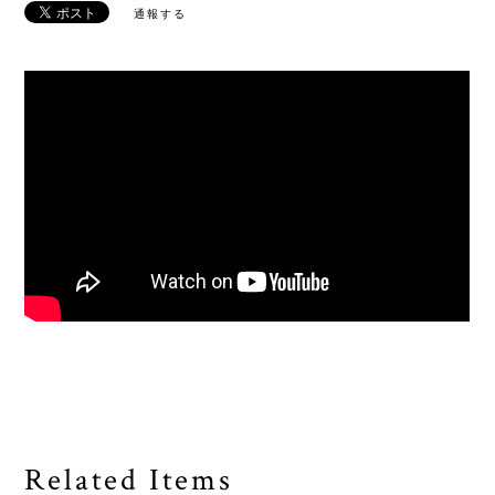
通報する
Related Items