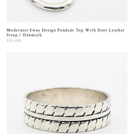
Modernist Sway Design Pendant Top With Deer Leather
Strap / Denmark
¥55,000