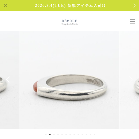
2026.8.4(TUE) 新規アイテム入荷!!