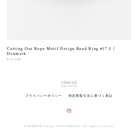
Cutting Out Rope Motif Design Band Ring #17.5 /
Denmark
¥34,100
プライバシーポリシー
特定商取引法に基づく表記
© DÉMODÉ-Vintage Jewelry&Goods- All rights reserved.