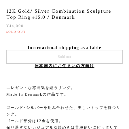
12K Gold/ Silver Combination Sculpture
Top Ring #15.0 / Denmark
¥44,000
SOLD OUT
International shipping available
Sold out
日本国内にお住まいの方向け
エレガントな雰囲気を纏うリング。
Made in Denmarkの作品です。
ゴールド×シルバーを組み合わせた、美しいトップを持つリ
ング。
ゴールド部分は12金を使用。
光り過ぎないカジュアルな煌めきは普段使いにピッタリで