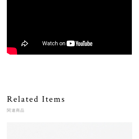
Related Items
関連商品