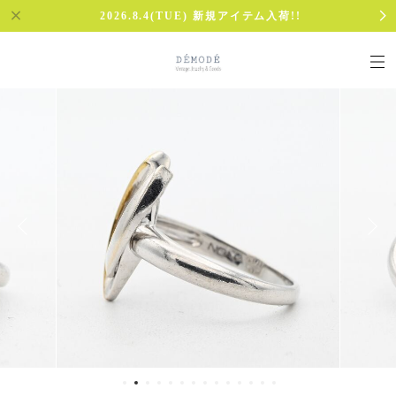
2026.8.4(TUE) 新規アイテム入荷!!