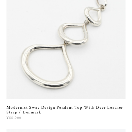
Modernist Sway Design Pendant Top With Deer Leather
Strap / Denmark
¥55,000