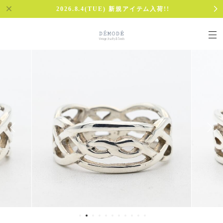
2026.8.4(TUE) 新規アイテム入荷!!