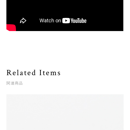
Related Items
関連商品