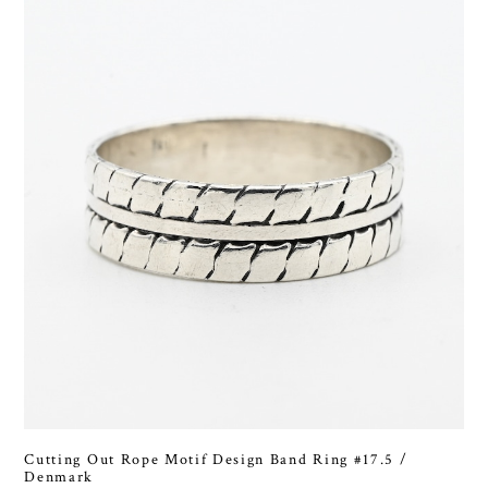
Cutting Out Rope Motif Design Band Ring #17.5 /
Denmark