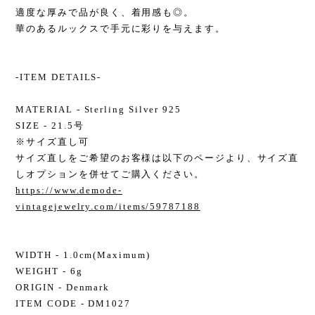
適度な厚みで品が良く、着用感も◎。
華のあるルックスで手元に彩りを与えます。
-ITEM DETAILS-
MATERIAL - Sterling Silver 925
SIZE - 21.5号
※サイズ直し可
サイズ直しをご希望のお客様は以下のページより、サイズ直
しオプションを併せてご購入ください。
https://www.demode-
vintagejewelry.com/items/59787188
WIDTH - 1.0cm(Maximum)
WEIGHT - 6g
ORIGIN - Denmark
ITEM CODE - DM1027