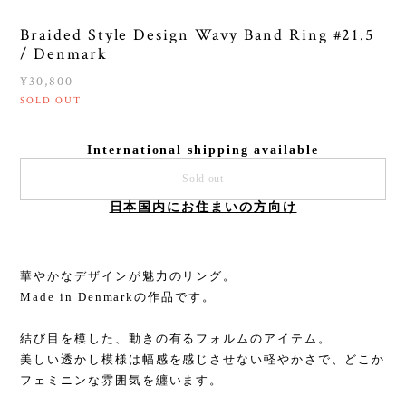
Braided Style Design Wavy Band Ring #21.5
/ Denmark
¥30,800
SOLD OUT
International shipping available
Sold out
日本国内にお住まいの方向け
華やかなデザインが魅力のリング。
Made in Denmarkの作品です。
結び目を模した、動きの有るフォルムのアイテム。
美しい透かし模様は幅感を感じさせない軽やかさで、どこか
フェミニンな雰囲気を纏います。