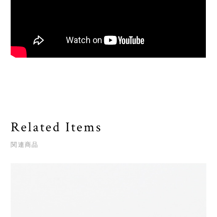
Related Items
関連商品