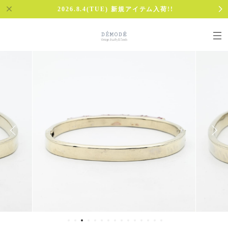
2026.8.4(TUE) 新規アイテム入荷!!