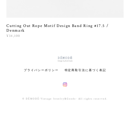
Cutting Out Rope Motif Design Band Ring #17.5 /
Denmark
¥34,100
プライバシーポリシー
特定商取引法に基づく表記
© DÉMODÉ-Vintage Jewelry&Goods- All rights reserved.