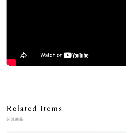
Related Items
関連商品