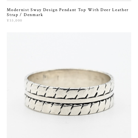
Modernist Sway Design Pendant Top With Deer Leather
Strap / Denmark
¥55,000