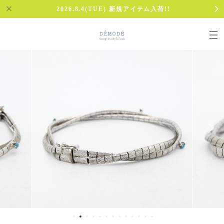
2026.8.4(TUE) 新規アイテム入荷!!