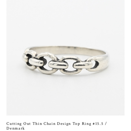
Cutting Out Thin Chain Design Top Ring #15.5 /
Denmark