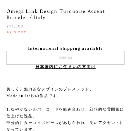
Omega Link Design Turquoise Accent
Bracelet / Italy
¥71,500
SOLD OUT
International shipping available
Sold out
日本国内にお住まいの方向け
美しく、魅力的なデザインのブレスレット。
Made in Italyの作品です。
しなやかなシルバーコードを組み合わせ、幻想的な雰囲気に
仕上げた逸品。
部分的にターコイズビーズがあしらわれ、良いアクセントに
なっています。