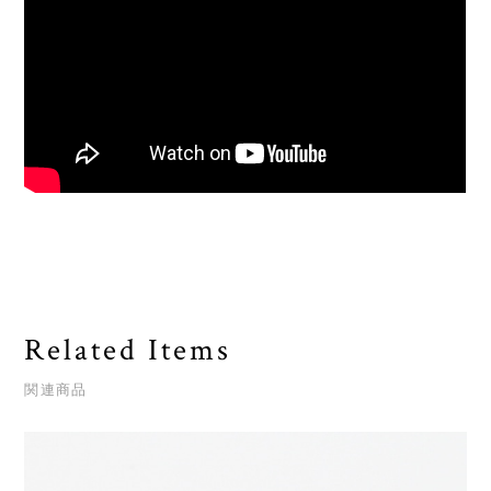
Related Items
関連商品