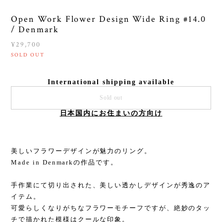
Open Work Flower Design Wide Ring #14.0
/ Denmark
¥29,700
SOLD OUT
International shipping available
Sold out
日本国内にお住まいの方向け
美しいフラワーデザインが魅力のリング。
Made in Denmarkの作品です。
手作業にて切り出された、美しい透かしデザインが秀逸のア
イテム。
可愛らしくなりがちなフラワーモチーフですが、絶妙のタッ
チで描かれた模様はクールな印象。