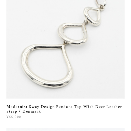
Modernist Sway Design Pendant Top With Deer Leather
Strap / Denmark
¥55,000