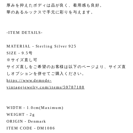
厚みを抑えたボディは品が良く、着用感も良好。
華のあるルックスで手元に彩りを与えます。
-ITEM DETAILS-
MATERIAL - Sterling Silver 925
SIZE - 9.5号
※サイズ直し可
サイズ直しをご希望のお客様は以下のページより、サイズ直
しオプションを併せてご購入ください。
https://www.demode-
vintagejewelry.com/items/59787188
WIDTH - 1.0cm(Maximum)
WEIGHT - 2g
ORIGIN - Denmark
ITEM CODE - DM1086