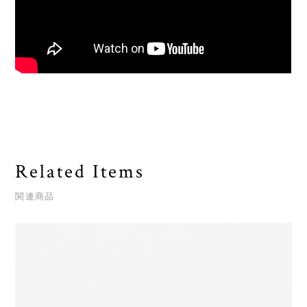
Related Items
関連商品