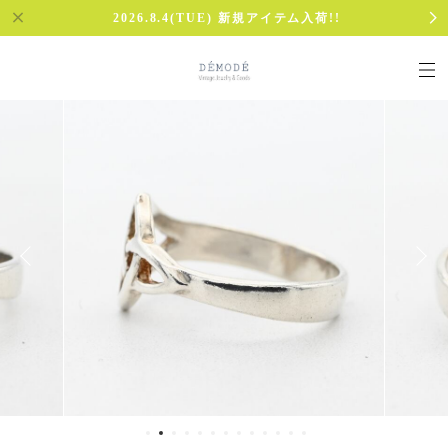
2026.8.4(TUE) 新規アイテム入荷!!