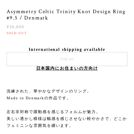
Asymmetry Celtic Trinity Knot Design Ring
#9.5 / Denmark
¥30,800
SOLD OUT
International shipping available
Sold out
日本国内にお住まいの方向け
洗練された、華やかなデザインのリング。
Made in Denmarkの作品です。
左右非対称で躍動感を感じるフォルムが魅力。
美しい透かし模様は幅感を感じさせない軽やかさで、どこか
フェミニンな雰囲気を纏います。