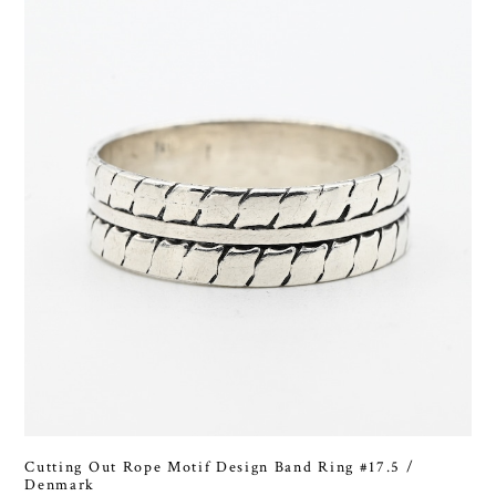
Cutting Out Rope Motif Design Band Ring #17.5 /
Denmark