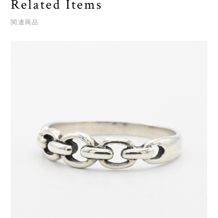
Related Items
関連商品