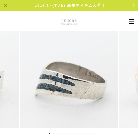
2026.8.4(TUE) 新規アイテム入荷!!