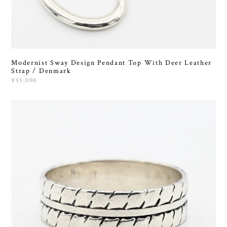
Modernist Sway Design Pendant Top With Deer Leather
Strap / Denmark
¥55,000