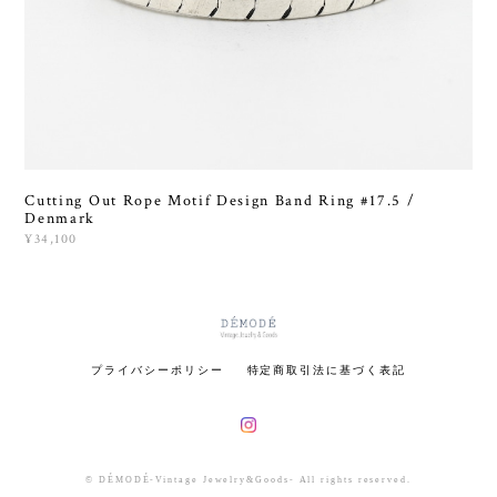
Cutting Out Rope Motif Design Band Ring #17.5 /
Denmark
¥34,100
プライバシーポリシー
特定商取引法に基づく表記
© DÉMODÉ-Vintage Jewelry&Goods- All rights reserved.