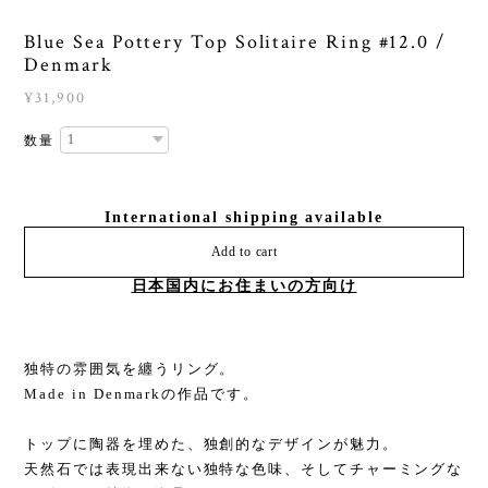
Blue Sea Pottery Top Solitaire Ring #12.0 /
Denmark
¥31,900
数量
International shipping available
Add to cart
日本国内にお住まいの方向け
独特の雰囲気を纏うリング。
Made in Denmarkの作品です。
トップに陶器を埋めた、独創的なデザインが魅力。
天然石では表現出来ない独特な色味、そしてチャーミングな