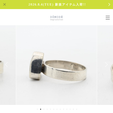
2026.8.4(TUE) 新規アイテム入荷!!