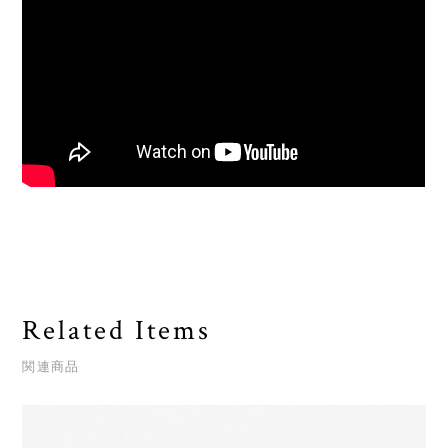
Related Items
関連商品