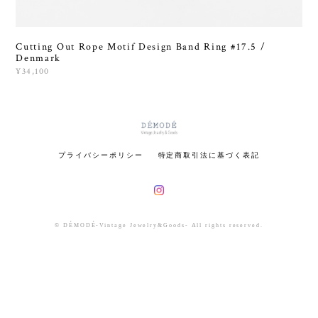
Cutting Out Rope Motif Design Band Ring #17.5 /
Denmark
¥34,100
プライバシーポリシー
特定商取引法に基づく表記
© DÉMODÉ-Vintage Jewelry&Goods- All rights reserved.