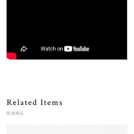
Related Items
関連商品