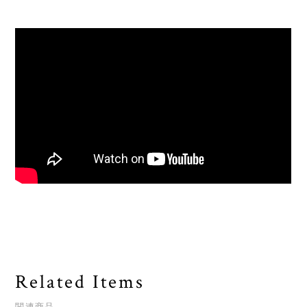
Related Items
関連商品