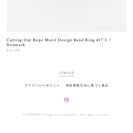
Cutting Out Rope Motif Design Band Ring #17.5 /
Denmark
¥34,100
プライバシーポリシー
特定商取引法に基づく表記
© DÉMODÉ-Vintage Jewelry&Goods- All rights reserved.