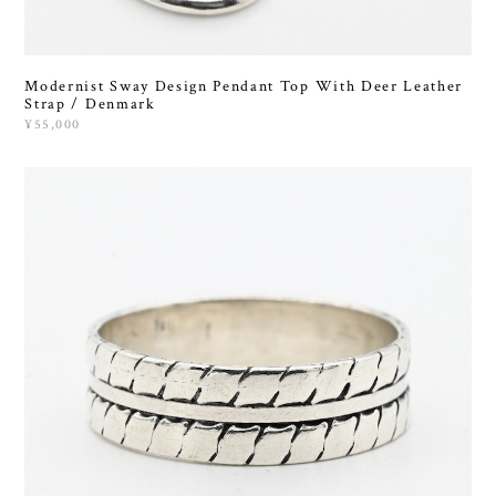
Modernist Sway Design Pendant Top With Deer Leather
Strap / Denmark
¥55,000