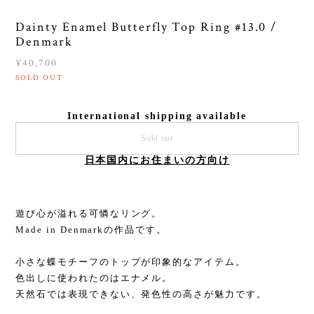
Dainty Enamel Butterfly Top Ring #13.0 /
Denmark
¥40,700
SOLD OUT
International shipping available
Sold out
日本国内にお住まいの方向け
遊び心が溢れる可憐なリング。
Made in Denmarkの作品です。
小さな蝶モチーフのトップが印象的なアイテム。
色出しに使われたのはエナメル。
天然石では表現できない、発色性の高さが魅力です。