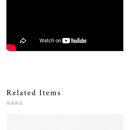
Related Items
関連商品