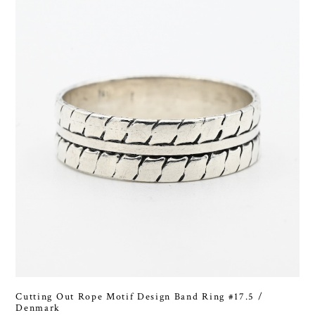
Cutting Out Rope Motif Design Band Ring #17.5 /
Denmark