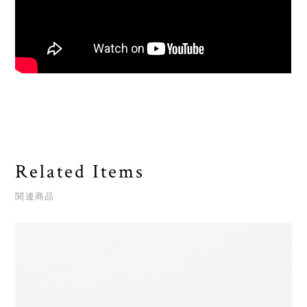
Related Items
関連商品