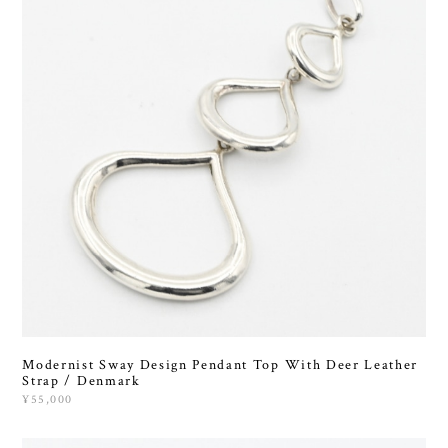
Modernist Sway Design Pendant Top With Deer Leather
Strap / Denmark
¥55,000