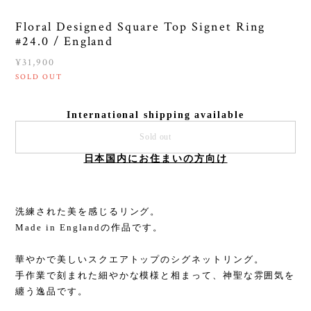
Floral Designed Square Top Signet Ring
#24.0 / England
¥31,900
SOLD OUT
International shipping available
Sold out
日本国内にお住まいの方向け
洗練された美を感じるリング。
Made in Englandの作品です。
華やかで美しいスクエアトップのシグネットリング。
手作業で刻まれた細やかな模様と相まって、神聖な雰囲気を
纏う逸品です。