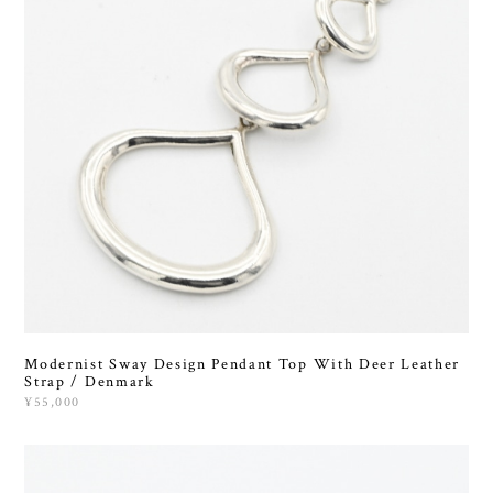
Modernist Sway Design Pendant Top With Deer Leather
Strap / Denmark
¥55,000