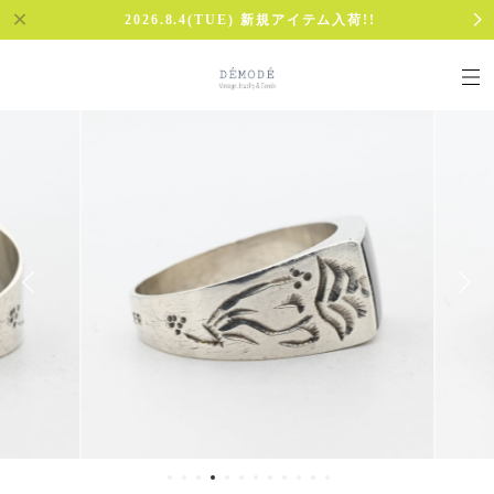
2026.8.4(TUE) 新規アイテム入荷!!