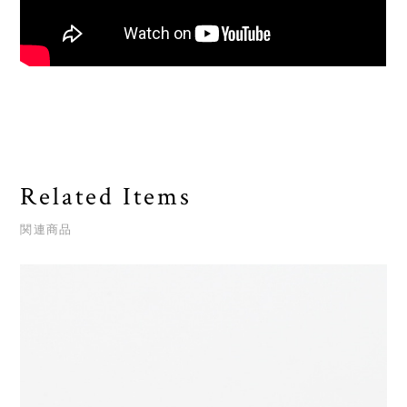
Related Items
関連商品