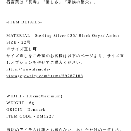
石言葉は『長寿』『優しさ』『家族の繁栄』。
-ITEM DETAILS-
MATERIAL - Sterling Silver 925/ Black Onyx/ Amber
SIZE - 22号
※サイズ直し可
サイズ直しをご希望のお客様は以下のページより、サイズ直
しオプションを併せてご購入ください。
https://www.demode-
vintagejewelry.com/items/59787188
WIDTH - 1.0cm(Maximum)
WEIGHT - 6g
ORIGIN - Denmark
ITEM CODE - DM1227
当店のアイテムは誰とも被らない、あなただけの一点もの。