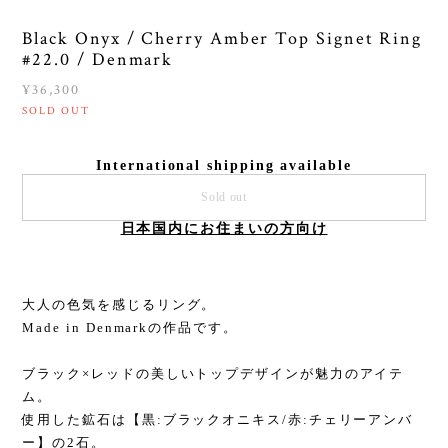
Black Onyx / Cherry Amber Top Signet Ring
#22.0 / Denmark
¥36,300
SOLD OUT
International shipping available
Sold out
日本国内にお住まいの方向け
大人の色気を感じるリング。
Made in Denmarkの作品です。
ブラック×レッドの美しいトップデザインが魅力のアイテ
ム。
使用した鉱石は【黒:ブラックオニキス/赤:チェリーアンバ
ー】の2石。