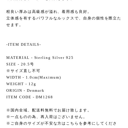
程良い厚みは高級感が溢れ、着用感も良好。
立体感を有するパワフルなルックスで、自身の個性を際立た
せます。
-ITEM DETAILS-
MATERIAL - Sterling Silver 925
SIZE - 20.5号
※サイズ直し不可
WIDTH - 1.0cm(Maximum)
WEIGHT - 12g
ORIGIN - Denmark
ITEM CODE - DM1268
※国内全域、配送料無料でお届け致します。
※一点ものの為、再入荷はございません。
※ご自身のサイズが不安な方はこちらを参考にしてくださ