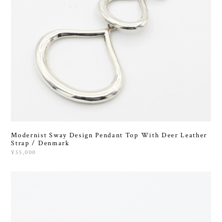
Modernist Sway Design Pendant Top With Deer Leather
Strap / Denmark
¥55,000