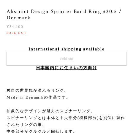
Abstract Design Spinner Band Ring #20.5 /
Denmark
¥34,100
SOLD OUT
International shipping available
Sold out
日本国内にお住まいの方向け
独自の世界観が溢れるリング。
Made in Denmarkの作品です。
抽象的なデザインが魅力のスピナーリング。
スピナーリングとは本体と中央部分(模様部分)を別個に製作
されたリングの事。
中央部分がクルクルと回転します。