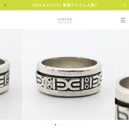
2026.8.4(TUE) 新規アイテム入荷!!