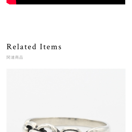
Related Items
関連商品