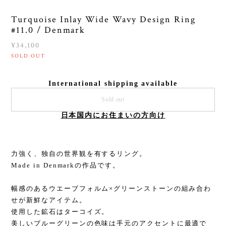
Turquoise Inlay Wide Wavy Design Ring
#11.0 / Denmark
¥34,100
SOLD OUT
International shipping available
Sold out
日本国内にお住まいの方向け
力強く、独自の世界観を有するリング。
Made in Denmarkの作品です。
幅感のあるウエーブフォルム×グリーンストーンの組み合わ
せが新鮮なアイテム。
使用した鉱石はターコイズ。
美しいブルーグリーンの色味は手元のアクセントに最適で