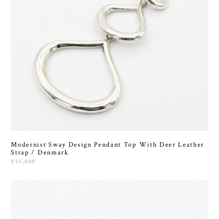
Modernist Sway Design Pendant Top With Deer Leather
Strap / Denmark
¥55,000