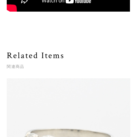
Related Items
関連商品