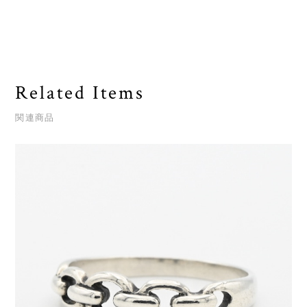
Related Items
関連商品