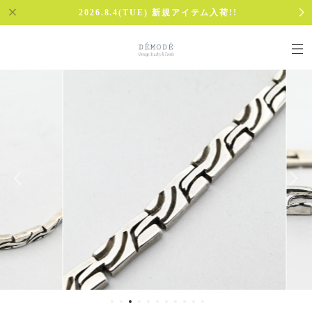
2026.8.4(TUE) 新規アイテム入荷!!