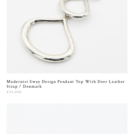
Modernist Sway Design Pendant Top With Deer Leather
Strap / Denmark
¥55,000