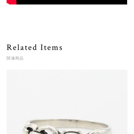
Related Items
関連商品