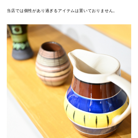
当店では個性があり過ぎるアイテムは置いておりません。