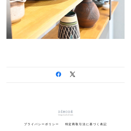
プライバシーポリシー
特定商取引法に基づく表記