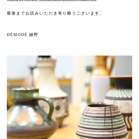
最後までお読みいただき有り難うございます。
DÉMODÉ 細野