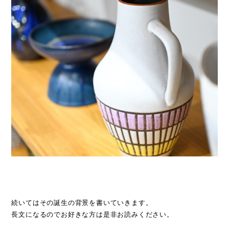
続いてはその誕生の背景を書いていきます。
長文になるのでお好きな方は是非お読みください。