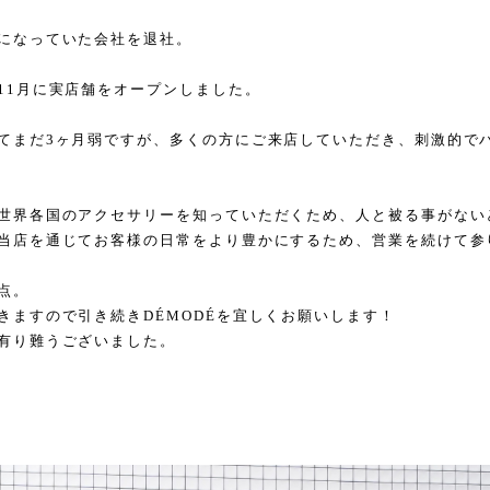
になっていた会社を退社。
11月に実店舗をオープンしました。
てまだ3ヶ月弱ですが、多くの方にご来店していただき、刺激的で
世界各国のアクセサリーを知っていただくため、人と被る事がない
当店を通じてお客様の日常をより豊かにするため、営業を続けて参
点。
きますので引き続きDÉMODÉを宜しくお願いします！
有り難うございました。