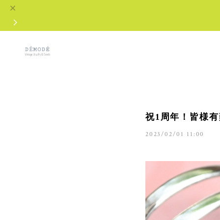
祝1周年！皆様
2023/02/01 11:00