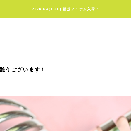
2026.8.4(TUE) 新規アイテム入荷!!
有難うございます！