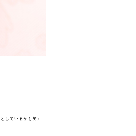
ッとしているかも笑）