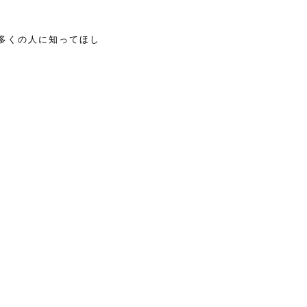
多くの人に知ってほし
、