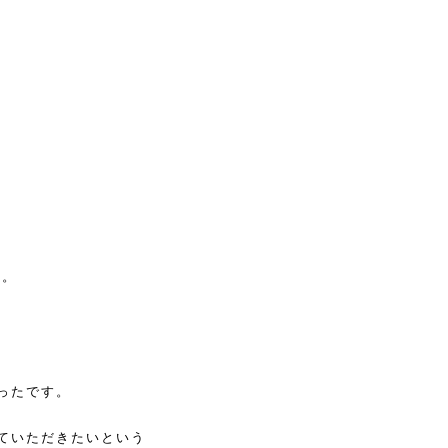
す。
ったです。
ていただきたいという