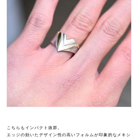
こちらもインパクト抜群。
エッジの効いたデザイン性の高いフォルムが印象的なメキシ