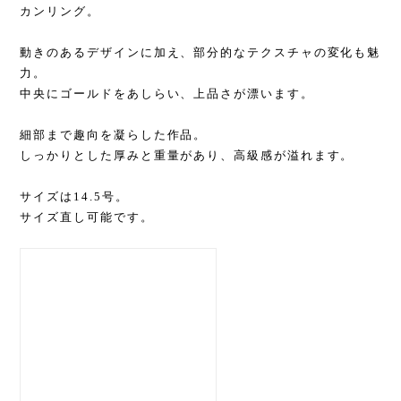
カンリング。
動きのあるデザインに加え、部分的なテクスチャの変化も魅
力。
中央にゴールドをあしらい、上品さが漂います。
細部まで趣向を凝らした作品。
しっかりとした厚みと重量があり、高級感が溢れます。
サイズは14.5号。
サイズ直し可能です。