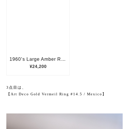
3点目は、
【Art Deco Gold Vermeil Ring #14.5 / Mexico】