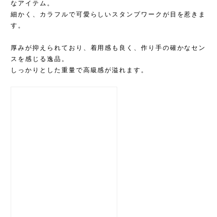
なアイテム。
細かく、カラフルで可愛らしいスタンプワークが目を惹きま
す。
厚みが抑えられており、着用感も良く、作り手の確かなセン
スを感じる逸品。
しっかりとした重量で高級感が溢れます。