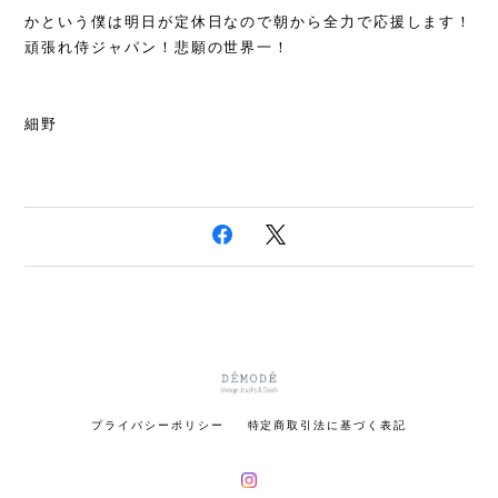
かという僕は明日が定休日なので朝から全力で応援します！
頑張れ侍ジャパン！悲願の世界一！
細野
プライバシーポリシー
特定商取引法に基づく表記