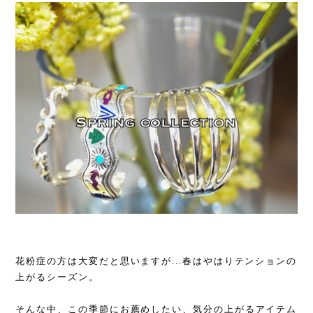
花粉症の方は大変だと思いますが...春はやはりテンションの
上がるシーズン。
そんな中、この季節にお薦めしたい、気分の上がるアイテム