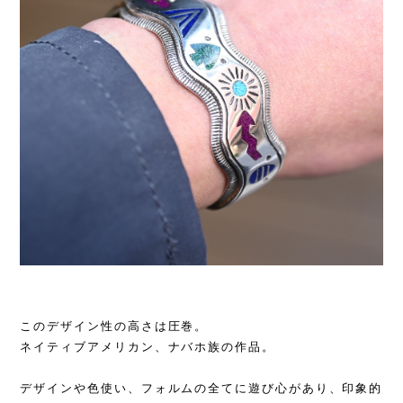
このデザイン性の高さは圧巻。
ネイティブアメリカン、ナバホ族の作品。
デザインや色使い、フォルムの全てに遊び心があり、印象的