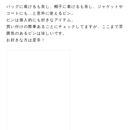
バッグに着けるも良し、帽子に着けるも良し、ジャケットや
コートにも...と意外に使えるピン。
ピンは個人的にも好きなアイテム。
買い付けの際事あるごとにチェックしてますが、ここまで雰
囲気のあるピンは珍しいです。
お好きな方は是非！