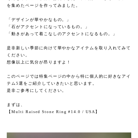
を集めたページを作ってみました。
「デザインが華やかなもの。」
「石がアクセントになっているもの。」
「動きがあって着こなしのアクセントになるもの。」
是非新しい季節に向けて華やかなアイテムを取り入れてみて
ください。
想像以上に気分が昂りますよ！
このページでは特集ページの中から特に個人的に好きなアイ
テム5選をご紹介していきたいと思います。
是非ご参考にしてください。
まずは、
【Multi Raised Stone Ring #14.0 / USA】