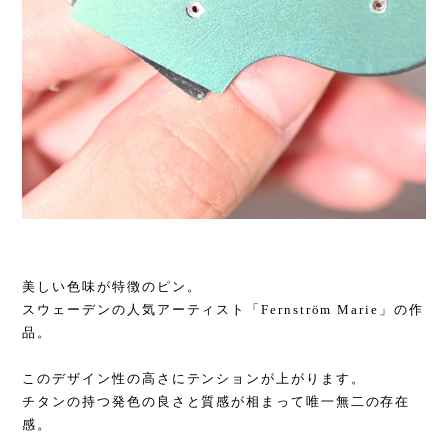
美しい色味が特徴のピン。
スウェーデンの人気アーティスト「Fernström Marie」の作
品。
このデザイン性の高さにテンションが上がります。
チタンの持つ発色の良さと質感が相まって唯一無二の存在
感。